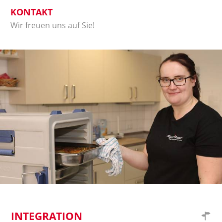
KONTAKT
Wir freuen uns auf Sie!
INTEGRATION