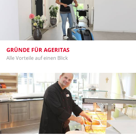
GRÜNDE FÜR AGERITAS
Alle Vorteile auf einen Blick