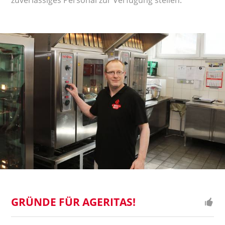
GRÜNDE FÜR AGERITAS!