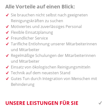
Alle Vorteile auf einen Blick:
Sie brauchen nicht selbst nach geeigneten
Reinigungskräften zu suchen
Motiviertes und zuverlässiges Personal
Flexible Einsatzplanung
Freundlicher Service
Tarifliche Entlohnung unserer Mitarbeiterinnen
und Mitarbeiter
Regelmäßige Schulungen der Mitarbeiterinnen
und Mitarbeiter
Einsatz von ökologischen Reinigungsmitteln
Technik auf dem neuesten Stand
Gutes Tun durch Integration von Menschen mit
Behinderung
UNSERE LEISTUNGEN FÜR SIE