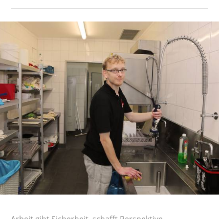
Arbeit gibt Sicherheit, schafft Perspektive,