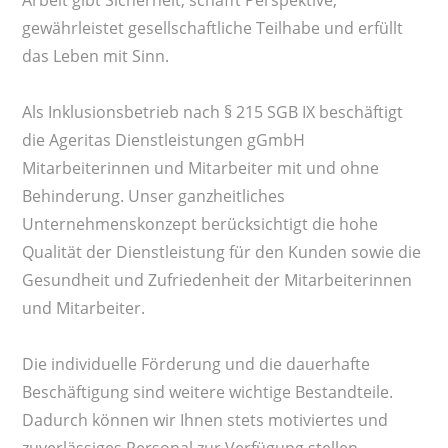
gewährleistet gesellschaftliche Teilhabe und erfüllt
das Leben mit Sinn.
Als Inklusionsbetrieb nach § 215 SGB IX beschäftigt
die Ageritas Dienstleistungen gGmbH
Mitarbeiterinnen und Mitarbeiter mit und ohne
Behinderung. Unser ganzheitliches
Unternehmenskonzept berücksichtigt die hohe
Qualität der Dienstleistung für den Kunden sowie die
Gesundheit und Zufriedenheit der Mitarbeiterinnen
und Mitarbeiter.
Die individuelle Förderung und die dauerhafte
Beschäftigung sind weitere wichtige Bestandteile.
Dadurch können wir Ihnen stets motiviertes und
zuverlässiges Personal zur Verfügung stellen.